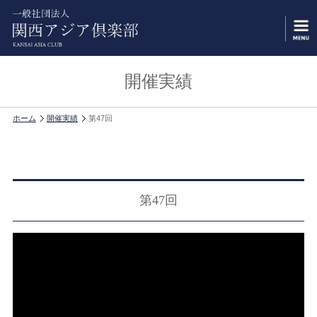
開催実績
ホーム
開催実績
第47回
第47回