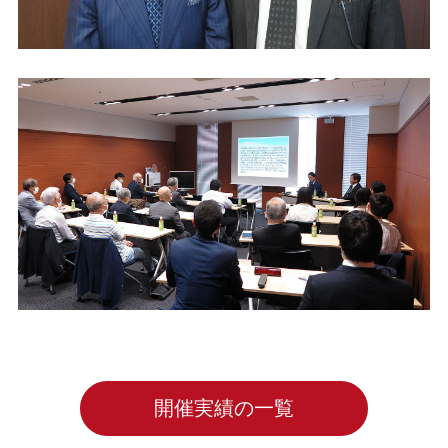
開催実績の一覧