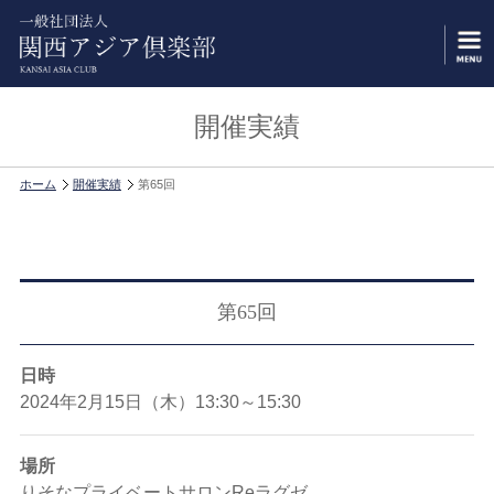
開催実績
ホーム
開催実績
第65回
第65回
日時
2024年2月15日（木）13:30～15:30
場所
りそなプライベートサロンReラグゼ