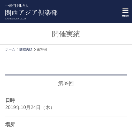
開催実績
ホーム
開催実績
第39回
第39回
日時
2019年10月24日（木）
場所