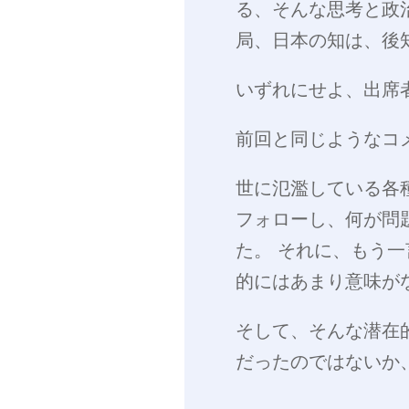
る、そんな思考と政
局、日本の知は、後
いずれにせよ、出席
前回と同じようなコ
世に氾濫している各
フォローし、何が問
た。 それに、もう
的にはあまり意味が
そして、そんな潜在
だったのではないか