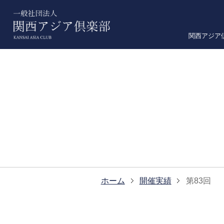
関西アジア
ホーム
開催実績
第83回