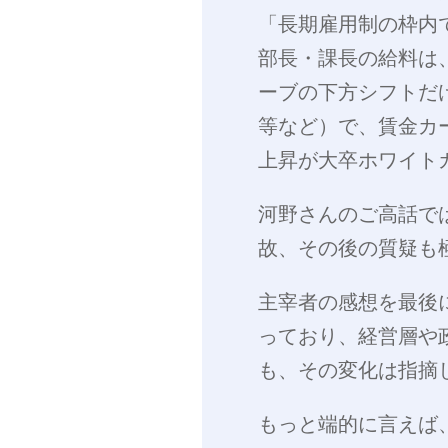
「長期雇用制の枠内
部長・課長の給料は
ーブの下方シフトだ
等など）で、賃金カ
上昇が大卒ホワイト
河野さんのご高話で
故、その後の質疑も
主宰者の感想を最後
っており、経営層や
も、その変化は指摘
もっと端的に言えば