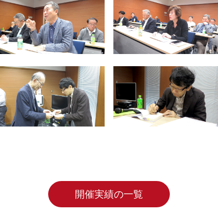
開催実績の一覧