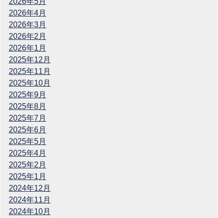
2026年5月
2026年4月
2026年3月
2026年2月
2026年1月
2025年12月
2025年11月
2025年10月
2025年9月
2025年8月
2025年7月
2025年6月
2025年5月
2025年4月
2025年2月
2025年1月
2024年12月
2024年11月
2024年10月