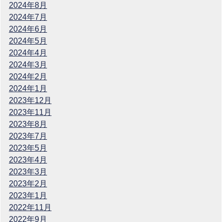
2024年8月
2024年7月
2024年6月
2024年5月
2024年4月
2024年3月
2024年2月
2024年1月
2023年12月
2023年11月
2023年8月
2023年7月
2023年5月
2023年4月
2023年3月
2023年2月
2023年1月
2022年11月
2022年9月