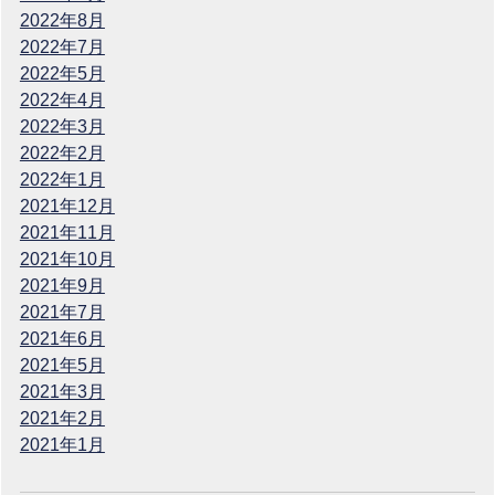
2022年8月
2022年7月
2022年5月
2022年4月
2022年3月
2022年2月
2022年1月
2021年12月
2021年11月
2021年10月
2021年9月
2021年7月
2021年6月
2021年5月
2021年3月
2021年2月
2021年1月