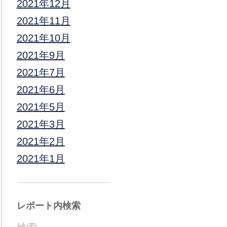
2021年12月
2021年11月
2021年10月
2021年9月
2021年7月
2021年6月
2021年5月
2021年3月
2021年2月
2021年1月
レポート内検索