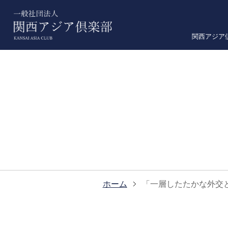
関西アジア
ホーム
「一層したたかな外交