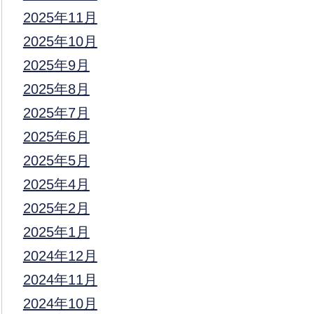
2025年11月
2025年10月
2025年9月
2025年8月
2025年7月
2025年6月
2025年5月
2025年4月
2025年2月
2025年1月
2024年12月
2024年11月
2024年10月