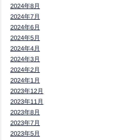
2024年8月
2024年7月
2024年6月
2024年5月
2024年4月
2024年3月
2024年2月
2024年1月
2023年12月
2023年11月
2023年8月
2023年7月
2023年5月