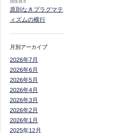
2026.05.11
原則なきプラグマテ
ィズムの横行
月別アーカイブ
2026年7月
2026年6月
2026年5月
2026年4月
2026年3月
2026年2月
2026年1月
2025年12月