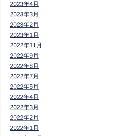
2023年4月
2023年3月
2023年2月
2023年1月
2022年11月
2022年9月
2022年8月
2022年7月
2022年5月
2022年4月
2022年3月
2022年2月
2022年1月