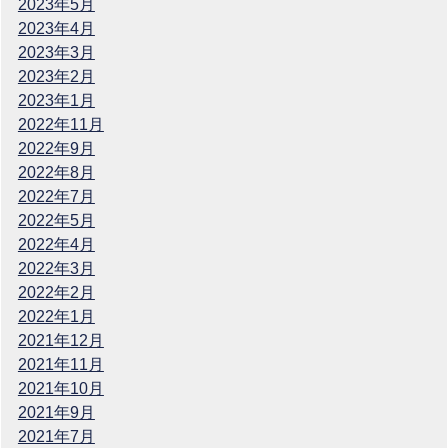
2023年5月
2023年4月
2023年3月
2023年2月
2023年1月
2022年11月
2022年9月
2022年8月
2022年7月
2022年5月
2022年4月
2022年3月
2022年2月
2022年1月
2021年12月
2021年11月
2021年10月
2021年9月
2021年7月