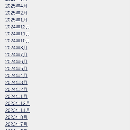
2025年4月
2025年2月
2025年1月
2024年12月
2024年11月
2024年10月
2024年8月
2024年7月
2024年6月
2024年5月
2024年4月
2024年3月
2024年2月
2024年1月
2023年12月
2023年11月
2023年8月
2023年7月