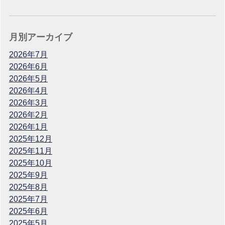
月別アーカイブ
2026年7月
2026年6月
2026年5月
2026年4月
2026年3月
2026年2月
2026年1月
2025年12月
2025年11月
2025年10月
2025年9月
2025年8月
2025年7月
2025年6月
2025年5月